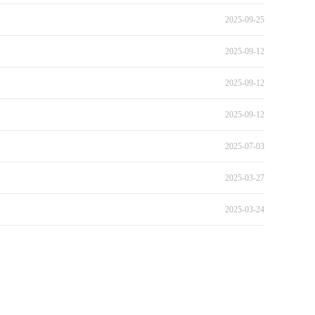
2025-09-25
2025-09-12
2025-09-12
2025-09-12
2025-07-03
2025-03-27
2025-03-24