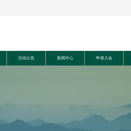
活动公告
新闻中心
申请入会