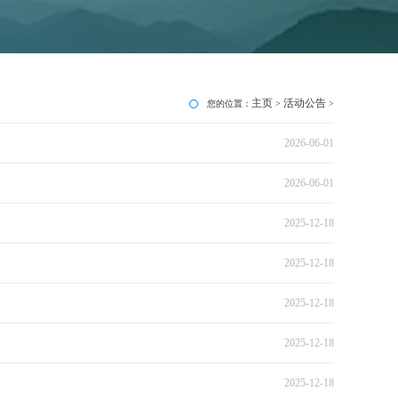
主页
活动公告
您的位置：
>
>
2026-06-01
2026-06-01
2025-12-18
2025-12-18
2025-12-18
2025-12-18
2025-12-18