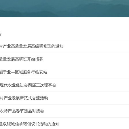
告
村产业高质量发展高级研修班的通知
质量发展高研班开始招募
能于业—区域服务行临安站
省现代农业促进会四届三次理事会
5乡村产业发展新范式交流活动
省农特产品春节选品对接会
建双碳诚信承诺倡议书活动的通知