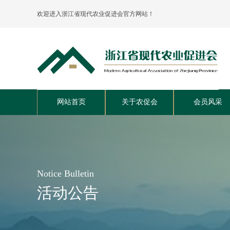
欢迎进入浙江省现代农业促进会官方网站！
分支机构管理办法
会费标准及管理
网站首页
关于农促会
会员风采
Notice Bulletin
活动公告