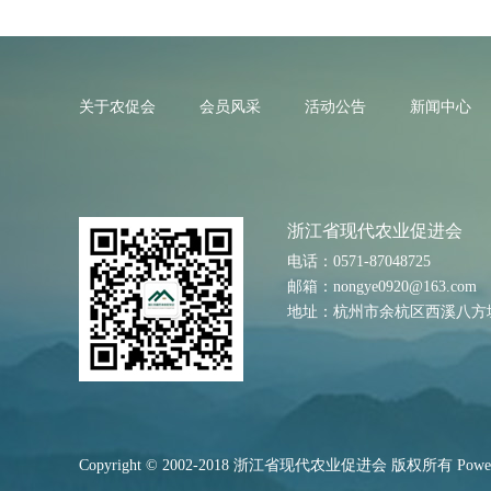
关于农促会
会员风采
活动公告
新闻中心
浙江省现代农业促进会
电话：0571-87048725
邮箱：nongye0920@163.com
地址：杭州市余杭区西溪八方城1
Copyright © 2002-2018 浙江省现代农业促进会 版权所有
Powe