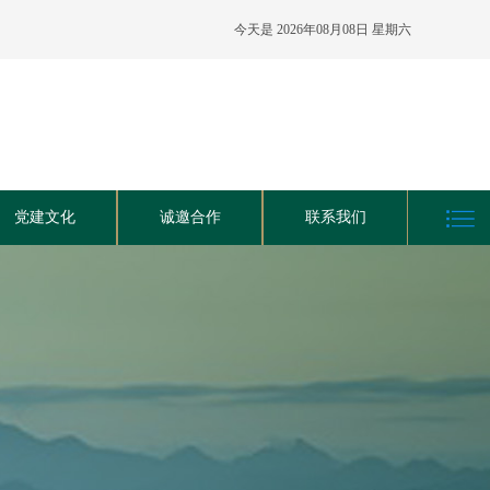
今天是
2026年08月08日 星期六
党建文化
诚邀合作
联系我们